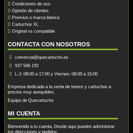
Condiciones de uso
Opinión de clientes
Premiun o marca blanca
Cartuchos XL
Original vs compatible
CONTACTA CON NOSOTROS
comercial@quecartucho.es
937 566 192
L-J: 08:00 a 17:00 y Viernes: 08:00 a 15:00
Empresa dedicada a la venta de toners y cartuchos a
precios muy asequibles.
Equipo de Quecartucho
MI CUENTA
Bienvenido a tu cuenta. Desde aquí puedes administrar
tus direcciones y pedidos.