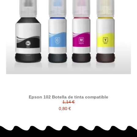
Epson 102 Botella de tinta compatible
1,14 €
0,80 €