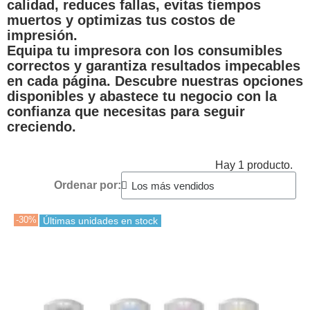
calidad, reduces fallas, evitas tiempos
muertos y optimizas tus costos de
impresión.
Equipa tu impresora con los consumibles
correctos y garantiza resultados impecables
en cada página. Descubre nuestras opciones
disponibles y abastece tu negocio con la
confianza que necesitas para seguir
creciendo.
Hay 1 producto.
Ordenar por:
-30%
Últimas unidades en stock