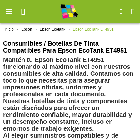
Inicio
Epson
Epson Ecotank
Epson EcoTank ET4951
Consumibles / Botellas De Tinta
Compatibles Para Epson EcoTank ET4951
Mantén tu Epson EcoTank ET4951
funcionando al máximo nivel con nuestros
consumibles de alta calidad. Contamos con
todo lo que necesitas para asegurar
impresiones nítidas, uniformes y
profesionales en cada documento.
Nuestras botellas de tinta y componentes
están diseñados para ofrecer un
rendimiento confiable, mayor durabilidad y
un desempeño constante, incluso en
entornos de trabajo exigentes.
Al elegir suministros compatibles y de