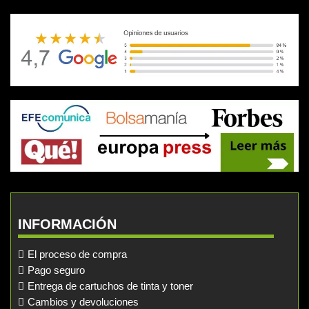
INFORMACIÓN
El proceso de compra
Pago seguro
Entrega de cartuchos de tinta y toner
Cambios y devoluciones