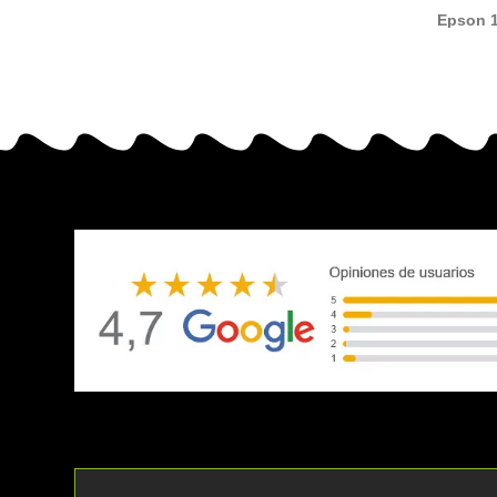
Epson 1