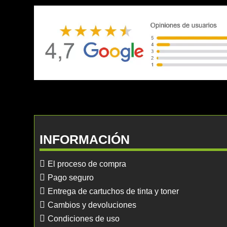
INFORMACIÓN
El proceso de compra
Pago seguro
Entrega de cartuchos de tinta y toner
Cambios y devoluciones
Condiciones de uso