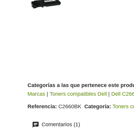
Categorías a las que pertenece este prod
Marcas
|
Toners compatibles Dell
|
Dell C2
Referencia
C2660BK
Categoría
Toners c
Comentarios (1)