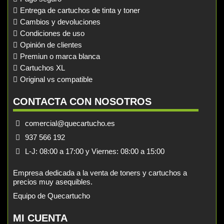
Entrega de cartuchos de tinta y toner
Cambios y devoluciones
Condiciones de uso
Opinión de clientes
Premiun o marca blanca
Cartuchos XL
Original vs compatible
CONTACTA CON NOSOTROS
comercial@quecartucho.es
937 566 192
L-J: 08:00 a 17:00 y Viernes: 08:00 a 15:00
Empresa dedicada a la venta de toners y cartuchos a
precios muy asequibles.
Equipo de Quecartucho
MI CUENTA