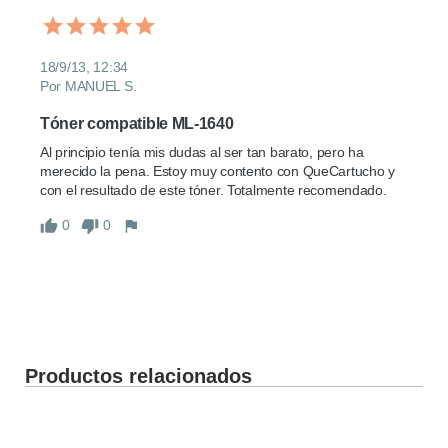
18/9/13, 12:34
Por MANUEL S.
Tóner compatible ML-1640
Al principio tenía mis dudas al ser tan barato, pero ha 
merecido la pena. Estoy muy contento con QueCartucho y 
con el resultado de este tóner. Totalmente recomendado.
0
0
Productos relacionados