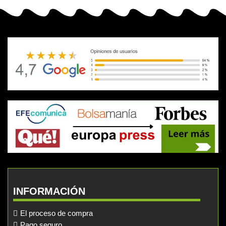
INFORMACIÓN
El proceso de compra
Pago seguro