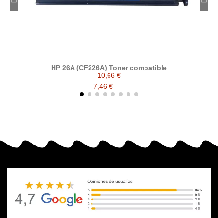
HP 26A (CF226A) Toner compatible
10,66 €
7,46 €