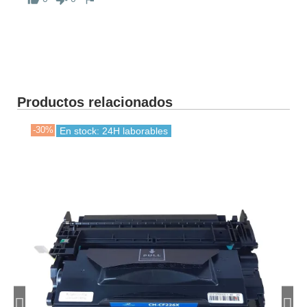
Productos relacionados
-30%
-30
En stock: 24H laborables