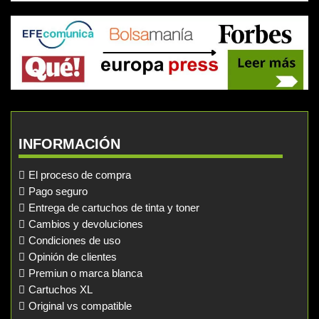
INFORMACIÓN
El proceso de compra
Pago seguro
Entrega de cartuchos de tinta y toner
Cambios y devoluciones
Condiciones de uso
Opinión de clientes
Premiun o marca blanca
Cartuchos XL
Original vs compatible