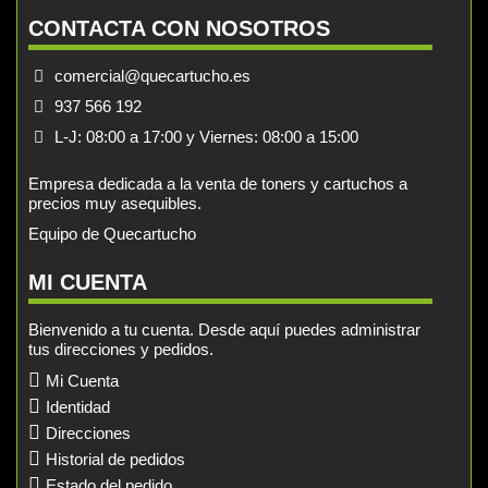
CONTACTA CON NOSOTROS
comercial@quecartucho.es
937 566 192
L-J: 08:00 a 17:00 y Viernes: 08:00 a 15:00
Empresa dedicada a la venta de toners y cartuchos a
precios muy asequibles.
Equipo de Quecartucho
MI CUENTA
Bienvenido a tu cuenta. Desde aquí puedes administrar
tus direcciones y pedidos.
Mi Cuenta
Identidad
Direcciones
Historial de pedidos
Estado del pedido