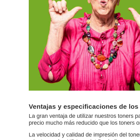
Ventajas y especificaciones de los
La gran ventaja de utilizar nuestros toners p
precio mucho más reducido que los toners or
La velocidad y calidad de impresión del ton