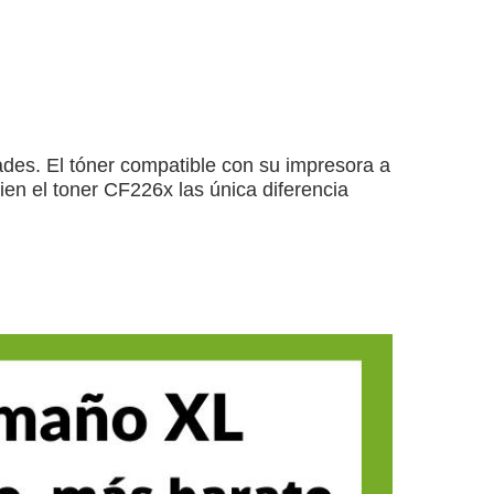
ades. El tóner compatible con su impresora a
en el toner CF226x las única diferencia