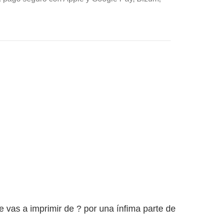
vas a imprimir de ? por una ínfima parte de