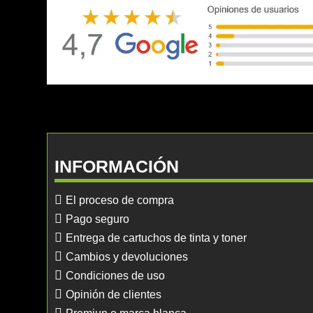
INFORMACIÓN
El proceso de compra
Pago seguro
Entrega de cartuchos de tinta y toner
Cambios y devoluciones
Condiciones de uso
Opinión de clientes