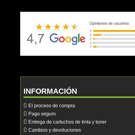
INFORMACIÓN
El proceso de compra
Pago seguro
Entrega de cartuchos de tinta y toner
Cambios y devoluciones