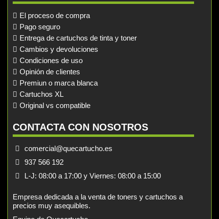
El proceso de compra
Pago seguro
Entrega de cartuchos de tinta y toner
Cambios y devoluciones
Condiciones de uso
Opinión de clientes
Premiun o marca blanca
Cartuchos XL
Original vs compatible
CONTACTA CON NOSOTROS
comercial@quecartucho.es
937 566 192
L-J: 08:00 a 17:00 y Viernes: 08:00 a 15:00
Empresa dedicada a la venta de toners y cartuchos a
precios muy asequibles.