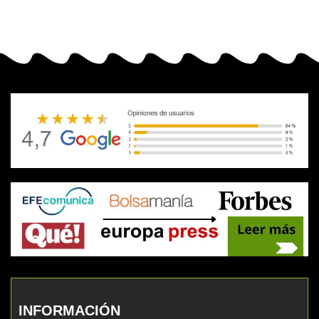
INFORMACIÓN