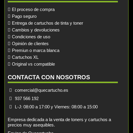
El proceso de compra
Pago seguro
Entrega de cartuchos de tinta y toner
Cambios y devoluciones
Condiciones de uso
Opinión de clientes
Premiun o marca blanca
Cartuchos XL
Original vs compatible
CONTACTA CON NOSOTROS
comercial@quecartucho.es
937 566 192
L-J: 08:00 a 17:00 y Viernes: 08:00 a 15:00
Empresa dedicada a la venta de toners y cartuchos a
precios muy asequibles.