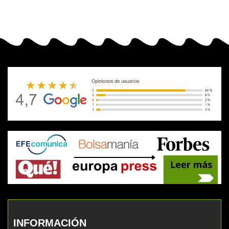
INFORMACIÓN