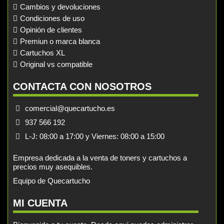
Cambios y devoluciones
Condiciones de uso
Opinión de clientes
Premiun o marca blanca
Cartuchos XL
Original vs compatible
CONTACTA CON NOSOTROS
comercial@quecartucho.es
937 566 192
L-J: 08:00 a 17:00 y Viernes: 08:00 a 15:00
Empresa dedicada a la venta de toners y cartuchos a
precios muy asequibles.
Equipo de Quecartucho
MI CUENTA