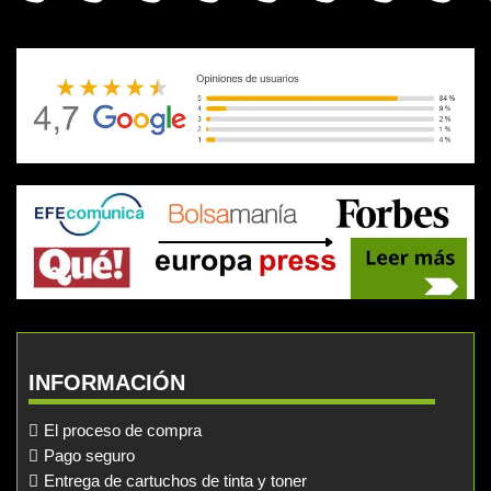
INFORMACIÓN
El proceso de compra
Pago seguro
Entrega de cartuchos de tinta y toner