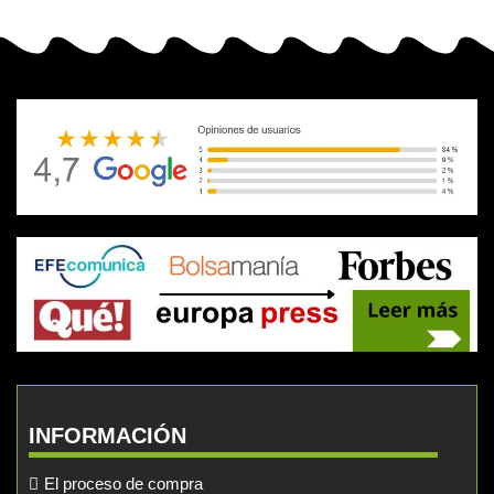
INFORMACIÓN
El proceso de compra