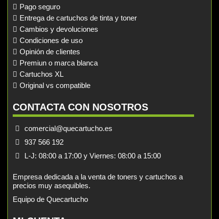
Pago seguro
Entrega de cartuchos de tinta y toner
Cambios y devoluciones
Condiciones de uso
Opinión de clientes
Premiun o marca blanca
Cartuchos XL
Original vs compatible
CONTACTA CON NOSOTROS
comercial@quecartucho.es
937 566 192
L-J: 08:00 a 17:00 y Viernes: 08:00 a 15:00
Empresa dedicada a la venta de toners y cartuchos a
precios muy asequibles.
Equipo de Quecartucho