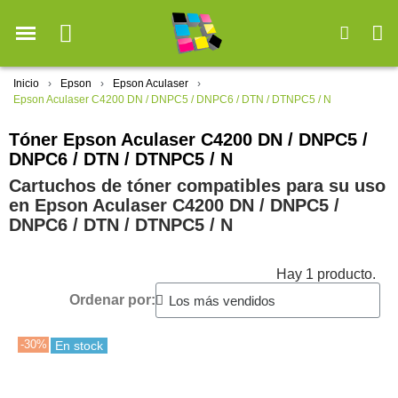
Inicio
Epson
Epson Aculaser
Epson Aculaser C4200 DN / DNPC5 / DNPC6 / DTN / DTNPC5 / N
Tóner Epson Aculaser C4200 DN / DNPC5 /
DNPC6 / DTN / DTNPC5 / N
Cartuchos de tóner compatibles para su uso
en Epson Aculaser C4200 DN / DNPC5 /
DNPC6 / DTN / DTNPC5 / N
Hay 1 producto.
Ordenar por:
-30%
En stock