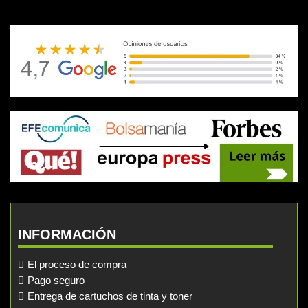
INFORMACIÓN
El proceso de compra
Pago seguro
Entrega de cartuchos de tinta y toner