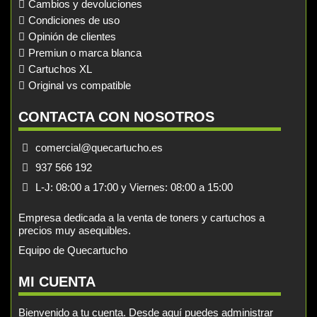
Cambios y devoluciones
Condiciones de uso
Opinión de clientes
Premiun o marca blanca
Cartuchos XL
Original vs compatible
CONTACTA CON NOSOTROS
comercial@quecartucho.es
937 566 192
L-J: 08:00 a 17:00 y Viernes: 08:00 a 15:00
Empresa dedicada a la venta de toners y cartuchos a
precios muy asequibles.
Equipo de Quecartucho
MI CUENTA
Bienvenido a tu cuenta. Desde aquí puedes administrar