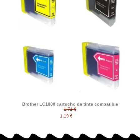
Brother LC1000 cartucho de tinta compatible
1,71 €
1,19 €