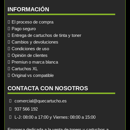
INFORMACIÓN
El proceso de compra
Pago seguro
Entrega de cartuchos de tinta y toner
Cambios y devoluciones
Condiciones de uso
Opinión de clientes
Premiun o marca blanca
Cartuchos XL
Original vs compatible
CONTACTA CON NOSOTROS
comercial@quecartucho.es
937 566 192
L-J: 08:00 a 17:00 y Viernes: 08:00 a 15:00
Empresa dedicada a la venta de toners y cartuchos a