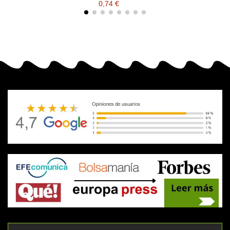
0,74 €