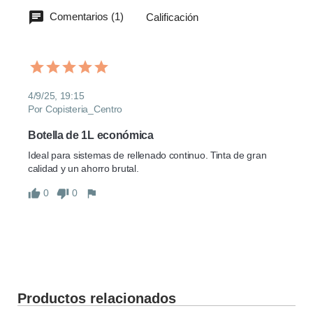
Comentarios (1)
Calificación
4/9/25, 19:15
Por Copisteria_Centro
Botella de 1L económica
Ideal para sistemas de rellenado continuo. Tinta de gran 
calidad y un ahorro brutal.
0
0
Productos relacionados