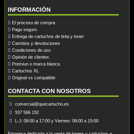
INFORMACIÓN
El proceso de compra
Pago seguro
Entrega de cartuchos de tinta y toner
Cambios y devoluciones
Condiciones de uso
Opinión de clientes
Premiun o marca blanca
Cartuchos XL
Original vs compatible
CONTACTA CON NOSOTROS
comercial@quecartucho.es
937 566 192
L-J: 08:00 a 17:00 y Viernes: 08:00 a 15:00
Empresa dedicada a la venta de toners y cartuchos a