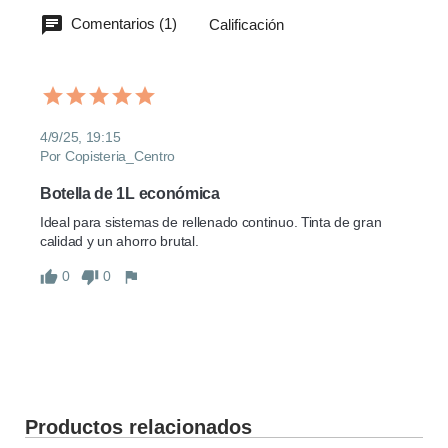
Comentarios (1)
Calificación
4/9/25, 19:15
Por Copisteria_Centro
Botella de 1L económica
Ideal para sistemas de rellenado continuo. Tinta de gran 
calidad y un ahorro brutal.
0
0
Productos relacionados