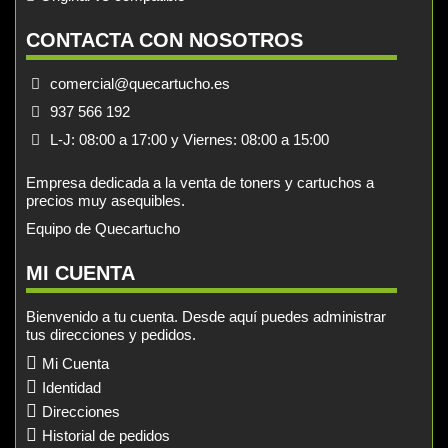
CONTACTA CON NOSOTROS
comercial@quecartucho.es
937 566 192
L-J: 08:00 a 17:00 y Viernes: 08:00 a 15:00
Empresa dedicada a la venta de toners y cartuchos a
precios muy asequibles.
Equipo de Quecartucho
MI CUENTA
Bienvenido a tu cuenta. Desde aquí puedes administrar
tus direcciones y pedidos.
Mi Cuenta
Identidad
Direcciones
Historial de pedidos