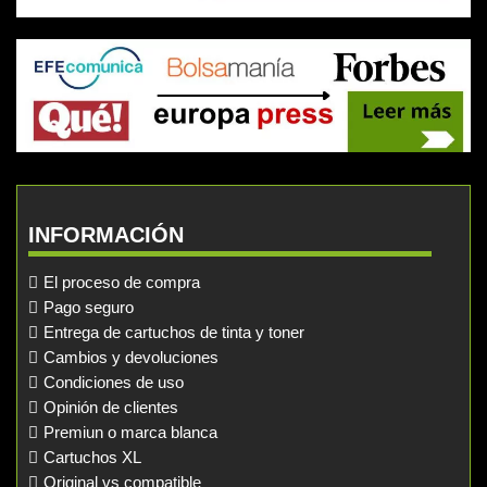
INFORMACIÓN
El proceso de compra
Pago seguro
Entrega de cartuchos de tinta y toner
Cambios y devoluciones
Condiciones de uso
Opinión de clientes
Premiun o marca blanca
Cartuchos XL
Original vs compatible