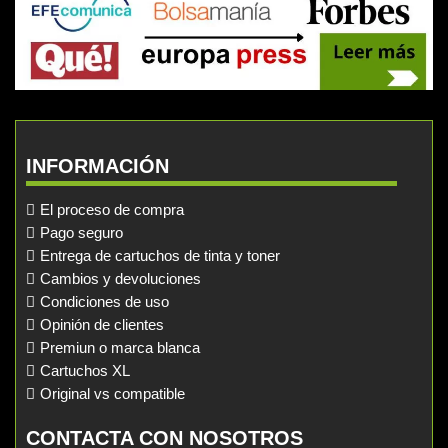
INFORMACIÓN
El proceso de compra
Pago seguro
Entrega de cartuchos de tinta y toner
Cambios y devoluciones
Condiciones de uso
Opinión de clientes
Premiun o marca blanca
Cartuchos XL
Original vs compatible
CONTACTA CON NOSOTROS