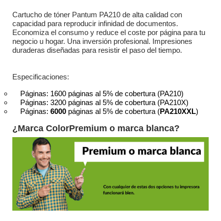
Cartucho de tóner Pantum PA210 de alta calidad con
capacidad para reproducir infinidad de documentos.
Economiza el consumo y reduce el coste por página para tu
negocio u hogar. Una inversión profesional. Impresiones
duraderas diseñadas para resistir el paso del tiempo.
Especificaciones:
Páginas: 1600 páginas al 5% de cobertura (PA210)
Páginas: 3200 páginas al 5% de cobertura (PA210X)
Páginas:
6000
páginas al 5% de cobertura (
PA210XXL
)
¿Marca ColorPremium o marca blanca?