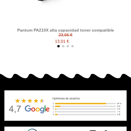
Pantum PA210X alta capacidad toner compatible
23,66 €
13,01 €