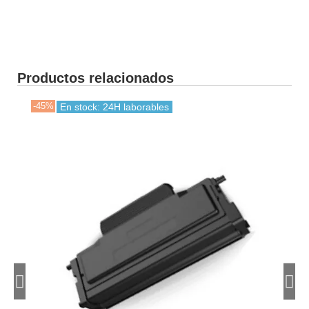
Productos relacionados
-45%
-40
En stock: 24H laborables