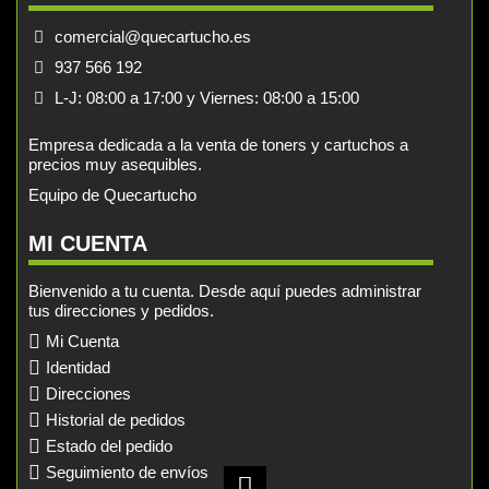
comercial@quecartucho.es
937 566 192
L-J: 08:00 a 17:00 y Viernes: 08:00 a 15:00
Empresa dedicada a la venta de toners y cartuchos a
precios muy asequibles.
Equipo de Quecartucho
MI CUENTA
Bienvenido a tu cuenta. Desde aquí puedes administrar
tus direcciones y pedidos.
Mi Cuenta
Identidad
Direcciones
Historial de pedidos
Estado del pedido
Seguimiento de envíos