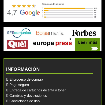
INFORMACIÓN
El proceso de compra
Pago seguro
Entrega de cartuchos de tinta y toner
Cambios y devoluciones
Condiciones de uso