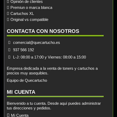
Opinión de clientes
Premiun o marca blanca
Cartuchos XL
Original vs compatible
CONTACTA CON NOSOTROS
comercial@quecartucho.es
937 566 192
L-J: 08:00 a 17:00 y Viernes: 08:00 a 15:00
Empresa dedicada a la venta de toners y cartuchos a
precios muy asequibles.
Equipo de Quecartucho
MI CUENTA
Bienvenido a tu cuenta. Desde aquí puedes administrar
tus direcciones y pedidos.
Mi Cuenta