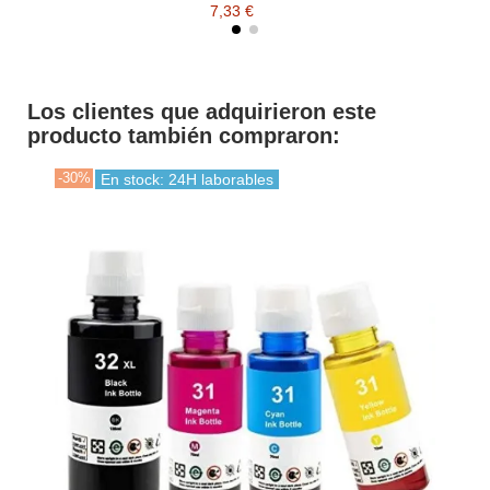
7,33 €
Los clientes que adquirieron este
producto también compraron:
-30%
En stock: 24H laborables