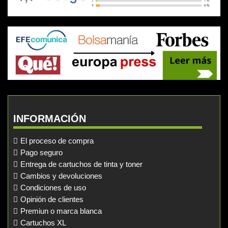
INFORMACIÓN
El proceso de compra
Pago seguro
Entrega de cartuchos de tinta y toner
Cambios y devoluciones
Condiciones de uso
Opinión de clientes
Premiun o marca blanca
Cartuchos XL