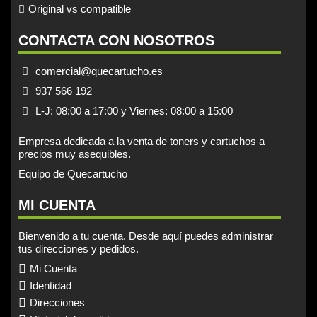
Original vs compatible
CONTACTA CON NOSOTROS
comercial@quecartucho.es
937 566 192
L-J: 08:00 a 17:00 y Viernes: 08:00 a 15:00
Empresa dedicada a la venta de toners y cartuchos a
precios muy asequibles.
Equipo de Quecartucho
MI CUENTA
Bienvenido a tu cuenta. Desde aquí puedes administrar
tus direcciones y pedidos.
Mi Cuenta
Identidad
Direcciones