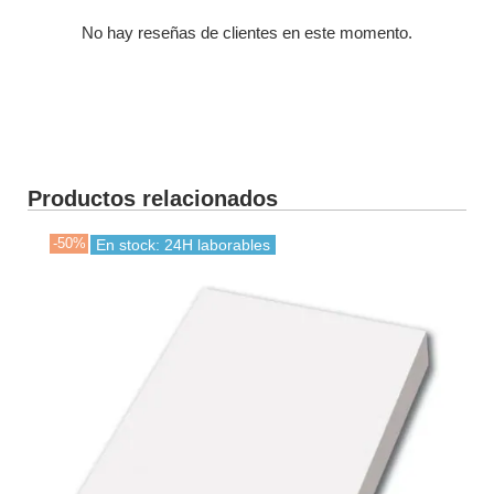
No hay reseñas de clientes en este momento.
Productos relacionados
-50%
-30
En stock: 24H laborables