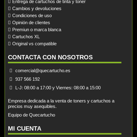
Entrega de cartuchos de tinta y toner
Cambios y devoluciones
Condiciones de uso
Opinión de clientes
Premiun o marca blanca
Cartuchos XL
Original vs compatible
CONTACTA CON NOSOTROS
comercial@quecartucho.es
937 566 192
L-J: 08:00 a 17:00 y Viernes: 08:00 a 15:00
Empresa dedicada a la venta de toners y cartuchos a
precios muy asequibles.
Equipo de Quecartucho
MI CUENTA