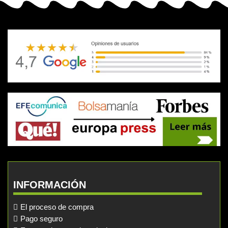
INFORMACIÓN
El proceso de compra
Pago seguro