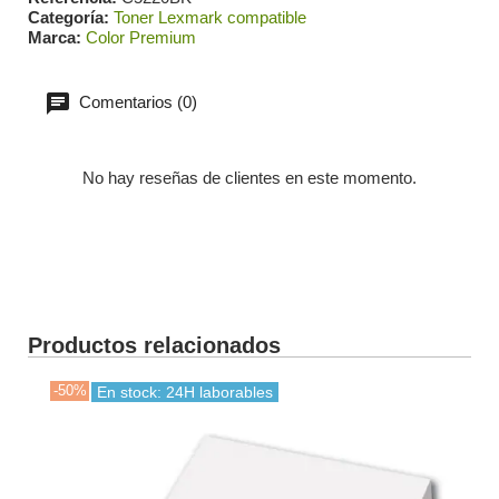
Categoría
Toner Lexmark compatible
Marca
Color Premium
Comentarios (0)
No hay reseñas de clientes en este momento.
Productos relacionados
-50%
-30
En stock: 24H laborables