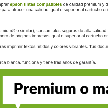
mprar
epson tintas compatibles
de calidad premium y d
ara ofrecer una calidad igual o superior al cartucho or
mium® o similar), consumibles seguros de alta calidad
ero de páginas impresas igual o superior al cartucho ori
 imprimir textos nítidos y colores vibrantes. Tus docu
rca blanca, funciona y tiene tres años de garantía.