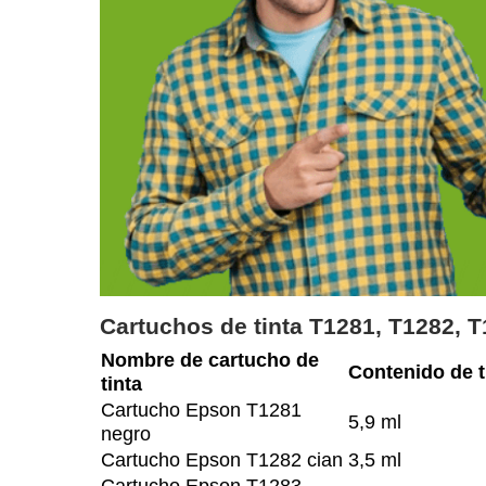
Cartuchos de tinta T1281, T1282, T
Nombre de cartucho de
Contenido de t
tinta
Cartucho Epson T1281
5,9 ml
negro
Cartucho Epson T1282 cian
3,5 ml