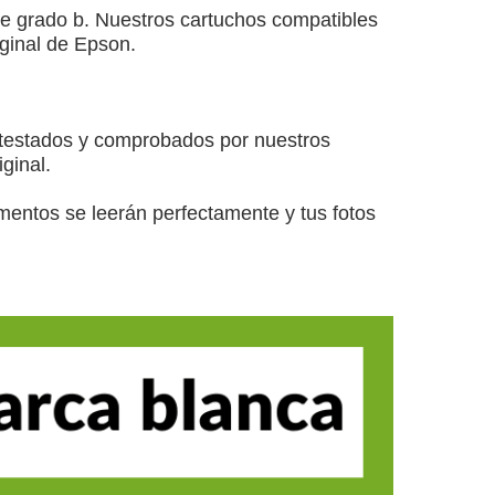
e grado b. Nuestros cartuchos compatibles
iginal de Epson.
 testados y comprobados por nuestros
ginal.
mentos se leerán perfectamente y tus fotos