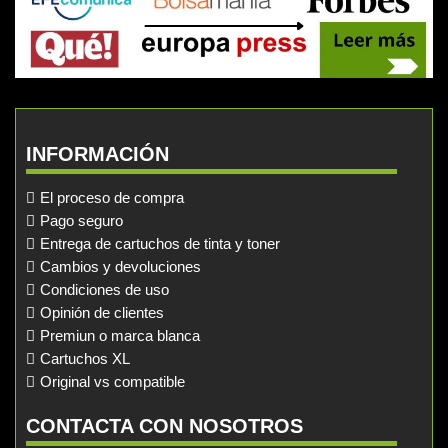
INFORMACIÓN
El proceso de compra
Pago seguro
Entrega de cartuchos de tinta y toner
Cambios y devoluciones
Condiciones de uso
Opinión de clientes
Premiun o marca blanca
Cartuchos XL
Original vs compatible
CONTACTA CON NOSOTROS