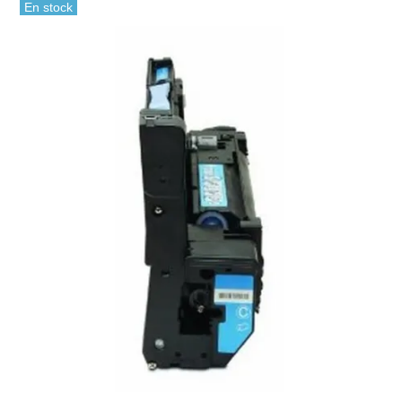
En stock