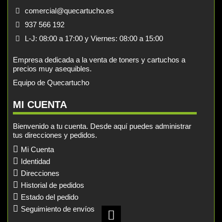
comercial@quecartucho.es
937 566 192
L-J: 08:00 a 17:00 y Viernes: 08:00 a 15:00
Empresa dedicada a la venta de toners y cartuchos a
precios muy asequibles.
Equipo de Quecartucho
MI CUENTA
Bienvenido a tu cuenta. Desde aquí puedes administrar
tus direcciones y pedidos.
Mi Cuenta
Identidad
Direcciones
Historial de pedidos
Estado del pedido
Seguimiento de envíos