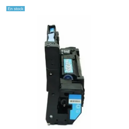
En stock