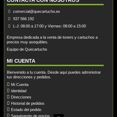
CONTACTA CON NOSOTROS
comercial@quecartucho.es
937 566 192
L-J: 08:00 a 17:00 y Viernes: 08:00 a 15:00
Empresa dedicada a la venta de toners y cartuchos a
precios muy asequibles.
Equipo de Quecartucho
MI CUENTA
Bienvenido a tu cuenta. Desde aquí puedes administrar
tus direcciones y pedidos.
Mi Cuenta
Identidad
Direcciones
Historial de pedidos
Estado del pedido
Seguimiento de envíos