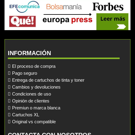
INFORMACIÓN
El proceso de compra
Pago seguro
Entrega de cartuchos de tinta y toner
Cambios y devoluciones
Condiciones de uso
Opinión de clientes
Premiun o marca blanca
Cartuchos XL
Original vs compatible