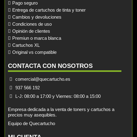
Pago seguro
Entrega de cartuchos de tinta y toner
Cambios y devoluciones
Condiciones de uso
Opinión de clientes
Premiun o marca blanca
Cartuchos XL
Original vs compatible
CONTACTA CON NOSOTROS
comercial@quecartucho.es
937 566 192
L-J: 08:00 a 17:00 y Viernes: 08:00 a 15:00
Empresa dedicada a la venta de toners y cartuchos a
precios muy asequibles.
Equipo de Quecartucho
MI CUENTA