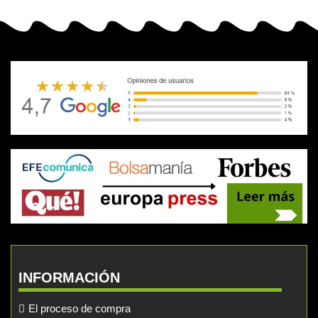
INFORMACIÓN
El proceso de compra