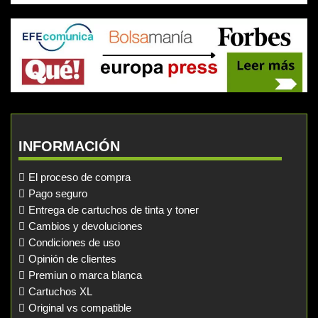
INFORMACIÓN
El proceso de compra
Pago seguro
Entrega de cartuchos de tinta y toner
Cambios y devoluciones
Condiciones de uso
Opinión de clientes
Premiun o marca blanca
Cartuchos XL
Original vs compatible