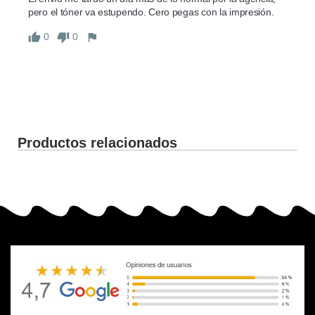
pero el tóner va estupendo. Cero pegas con la impresión.
0
0
Productos relacionados