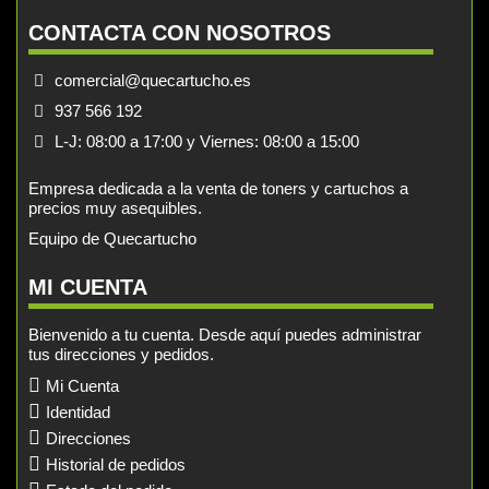
CONTACTA CON NOSOTROS
comercial@quecartucho.es
937 566 192
L-J: 08:00 a 17:00 y Viernes: 08:00 a 15:00
Empresa dedicada a la venta de toners y cartuchos a
precios muy asequibles.
Equipo de Quecartucho
MI CUENTA
Bienvenido a tu cuenta. Desde aquí puedes administrar
tus direcciones y pedidos.
Mi Cuenta
Identidad
Direcciones
Historial de pedidos