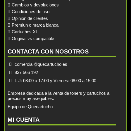
Cambios y devoluciones
Condiciones de uso
Opinión de clientes
Premiun o marca blanca
Cartuchos XL
Original vs compatible
CONTACTA CON NOSOTROS
comercial@quecartucho.es
937 566 192
L-J: 08:00 a 17:00 y Viernes: 08:00 a 15:00
Empresa dedicada a la venta de toners y cartuchos a
precios muy asequibles.
Equipo de Quecartucho
MI CUENTA