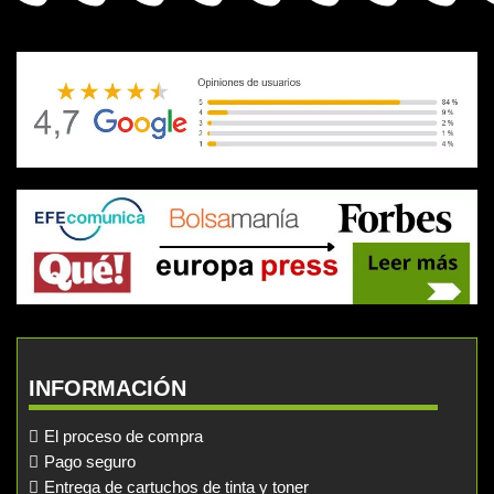
INFORMACIÓN
El proceso de compra
Pago seguro
Entrega de cartuchos de tinta y toner