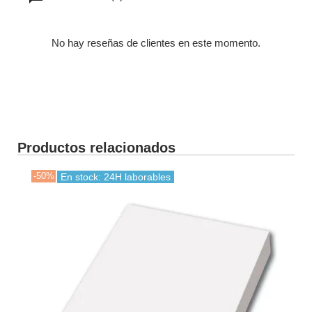
No hay reseñas de clientes en este momento.
Productos relacionados
-50%
-30
En stock: 24H laborables