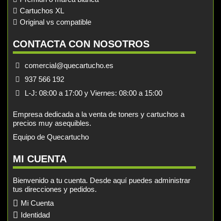
Cartuchos XL
Original vs compatible
CONTACTA CON NOSOTROS
comercial@quecartucho.es
937 566 192
L-J: 08:00 a 17:00 y Viernes: 08:00 a 15:00
Empresa dedicada a la venta de toners y cartuchos a
precios muy asequibles.
Equipo de Quecartucho
MI CUENTA
Bienvenido a tu cuenta. Desde aquí puedes administrar
tus direcciones y pedidos.
Mi Cuenta
Identidad