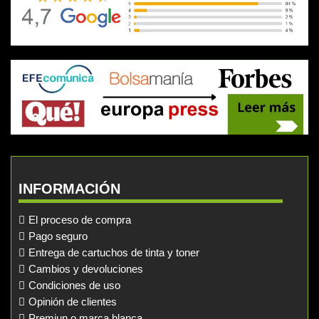
INFORMACIÓN
El proceso de compra
Pago seguro
Entrega de cartuchos de tinta y toner
Cambios y devoluciones
Condiciones de uso
Opinión de clientes
Premiun o marca blanca