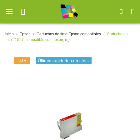
Inicio
Epson
Cartuchos de tinta Epson compatibles
Cartucho de
tinta T1597, compatible con epson, rojo
-30%
Últimas unidades en stock