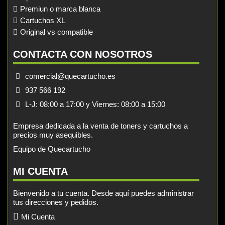
Premiun o marca blanca
Cartuchos XL
Original vs compatible
CONTACTA CON NOSOTROS
comercial@quecartucho.es
937 566 192
L-J: 08:00 a 17:00 y Viernes: 08:00 a 15:00
Empresa dedicada a la venta de toners y cartuchos a
precios muy asequibles.
Equipo de Quecartucho
MI CUENTA
Bienvenido a tu cuenta. Desde aquí puedes administrar
tus direcciones y pedidos.
Mi Cuenta