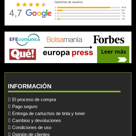
INFORMACIÓN
El proceso de compra
Pago seguro
Entrega de cartuchos de tinta y toner
Cambios y devoluciones
Condiciones de uso
Opinión de clientes