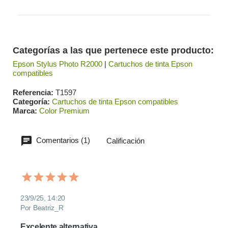
Categorías a las que pertenece este producto:
Epson Stylus Photo R2000
|
Cartuchos de tinta Epson
compatibles
Referencia
T1597
Categoría
Cartuchos de tinta Epson compatibles
Marca
Color Premium
Comentarios (1)
Calificación
23/9/25, 14:20
Por Beatriz_R
Excelente alternativa