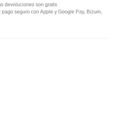
as devoluciones son gratis
n: pago seguro con Apple y Google Pay, Bizum,