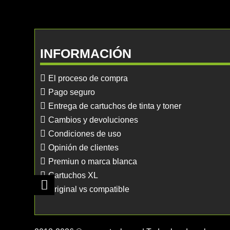
INFORMACIÓN
El proceso de compra
Pago seguro
Entrega de cartuchos de tinta y toner
Cambios y devoluciones
Condiciones de uso
Opinión de clientes
Premiun o marca blanca
Cartuchos XL
Original vs compatible