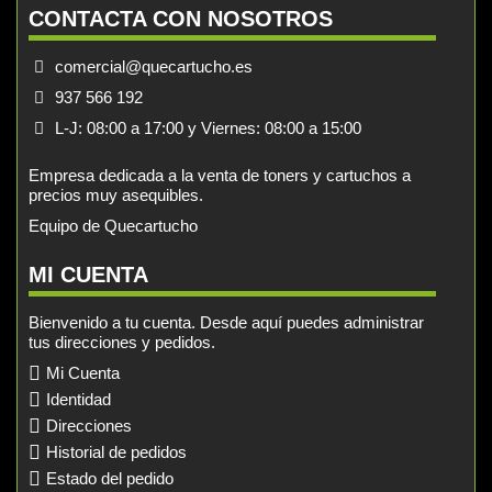
CONTACTA CON NOSOTROS
comercial@quecartucho.es
937 566 192
L-J: 08:00 a 17:00 y Viernes: 08:00 a 15:00
Empresa dedicada a la venta de toners y cartuchos a
precios muy asequibles.
Equipo de Quecartucho
MI CUENTA
Bienvenido a tu cuenta. Desde aquí puedes administrar
tus direcciones y pedidos.
Mi Cuenta
Identidad
Direcciones
Historial de pedidos
Estado del pedido