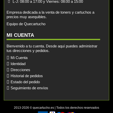
L-J: 08:00 a 17:00 y Viernes: 08:00 a 15:00
Empresa dedicada a la venta de toners y cartuchos a
precios muy asequibles.
Equipo de Quecartucho
MI CUENTA
Bienvenido a tu cuenta. Desde aquí puedes administrar
tus direcciones y pedidos.
Mi Cuenta
Identidad
Direcciones
Historial de pedidos
Estado del pedido
Seguimiento de envíos
2013-2026 © quecartucho.es | Todos los derechos reservados