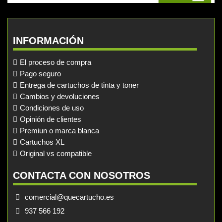
INFORMACIÓN
El proceso de compra
Pago seguro
Entrega de cartuchos de tinta y toner
Cambios y devoluciones
Condiciones de uso
Opinión de clientes
Premiun o marca blanca
Cartuchos XL
Original vs compatible
CONTACTA CON NOSOTROS
comercial@quecartucho.es
937 566 192