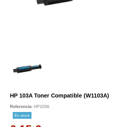
HP 103A Toner Compatible (W1103A)
Referencia
HP103A
En stock