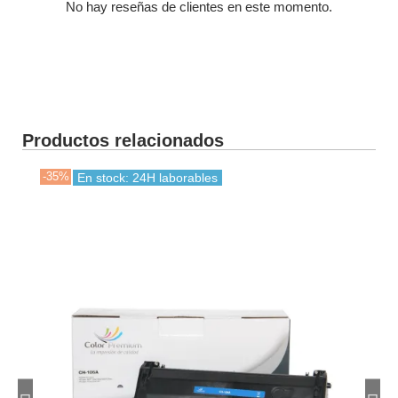
No hay reseñas de clientes en este momento.
Productos relacionados
-35%
-30
En stock: 24H laborables