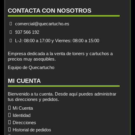
CONTACTA CON NOSOTROS
comercial@quecartucho.es
937 566 192
L-J: 08:00 a 17:00 y Viernes: 08:00 a 15:00
Empresa dedicada a la venta de toners y cartuchos a
precios muy asequibles.
Equipo de Quecartucho
MI CUENTA
Bienvenido a tu cuenta. Desde aquí puedes administrar
tus direcciones y pedidos.
Mi Cuenta
Identidad
Direcciones
Historial de pedidos