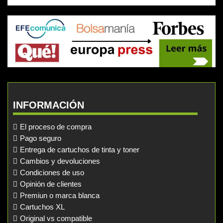
INFORMACIÓN
El proceso de compra
Pago seguro
Entrega de cartuchos de tinta y toner
Cambios y devoluciones
Condiciones de uso
Opinión de clientes
Premiun o marca blanca
Cartuchos XL
Original vs compatible