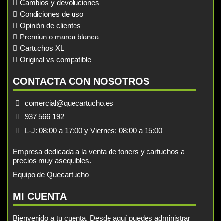
Cambios y devoluciones
Condiciones de uso
Opinión de clientes
Premiun o marca blanca
Cartuchos XL
Original vs compatible
CONTACTA CON NOSOTROS
comercial@quecartucho.es
937 566 192
L-J: 08:00 a 17:00 y Viernes: 08:00 a 15:00
Empresa dedicada a la venta de toners y cartuchos a
precios muy asequibles.
Equipo de Quecartucho
MI CUENTA
Bienvenido a tu cuenta. Desde aquí puedes administrar