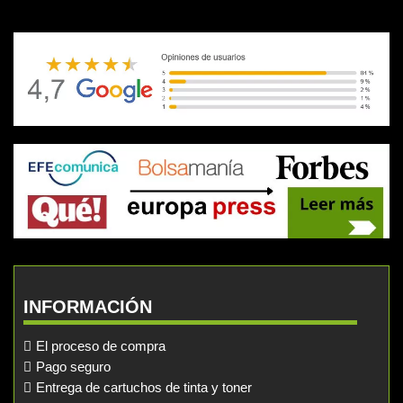
INFORMACIÓN
El proceso de compra
Pago seguro
Entrega de cartuchos de tinta y toner