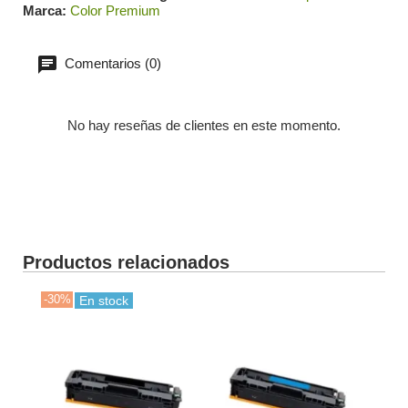
Marca
Color Premium
Comentarios (0)
No hay reseñas de clientes en este momento.
Productos relacionados
-30%
-30
En stock