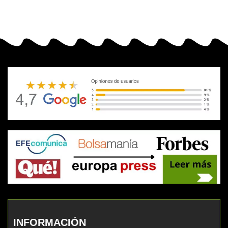
INFORMACIÓN