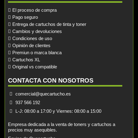
El proceso de compra
Pago seguro
Entrega de cartuchos de tinta y toner
Cambios y devoluciones
Condiciones de uso
Opinión de clientes
Premiun o marca blanca
Cartuchos XL
Original vs compatible
CONTACTA CON NOSOTROS
comercial@quecartucho.es
937 566 192
L-J: 08:00 a 17:00 y Viernes: 08:00 a 15:00
Empresa dedicada a la venta de toners y cartuchos a
precios muy asequibles.