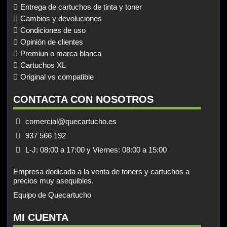
Entrega de cartuchos de tinta y toner
Cambios y devoluciones
Condiciones de uso
Opinión de clientes
Premiun o marca blanca
Cartuchos XL
Original vs compatible
CONTACTA CON NOSOTROS
comercial@quecartucho.es
937 566 192
L-J: 08:00 a 17:00 y Viernes: 08:00 a 15:00
Empresa dedicada a la venta de toners y cartuchos a
precios muy asequibles.
Equipo de Quecartucho
MI CUENTA