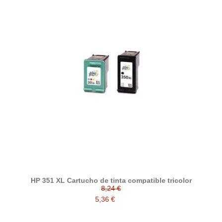
HP 351 XL Cartucho de tinta compatible tricolor
8,24 €
5,36 €