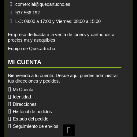
comercial@quecartucho.es
937 566 192
L-J: 08:00 a 17:00 y Viernes: 08:00 a 15:00
Empresa dedicada a la venta de toners y cartuchos a
precios muy asequibles.
Equipo de Quecartucho
MI CUENTA
Bienvenido a tu cuenta. Desde aquí puedes administrar
tus direcciones y pedidos.
Mi Cuenta
Identidad
Direcciones
Historial de pedidos
Estado del pedido
Seguimiento de envíos