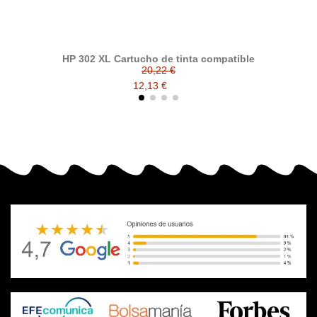
HP 302 XL Cartucho de tinta compatible
20,22 €
12,13 €