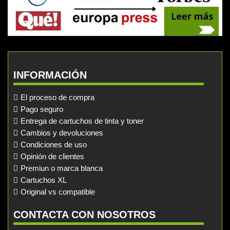
INFORMACIÓN
El proceso de compra
Pago seguro
Entrega de cartuchos de tinta y toner
Cambios y devoluciones
Condiciones de uso
Opinión de clientes
Premiun o marca blanca
Cartuchos XL
Original vs compatible
CONTACTA CON NOSOTROS