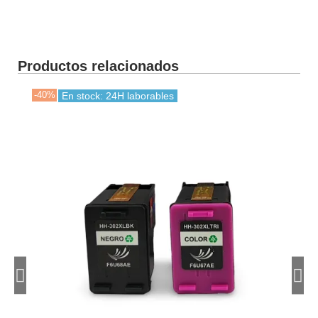
Productos relacionados
-40%
-35
En stock: 24H laborables