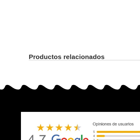
Productos relacionados