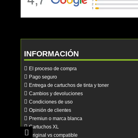
INFORMACIÓN
El proceso de compra
Pago seguro
Entrega de cartuchos de tinta y toner
Cambios y devoluciones
Condiciones de uso
Opinión de clientes
Premiun o marca blanca
Cartuchos XL
Original vs compatible