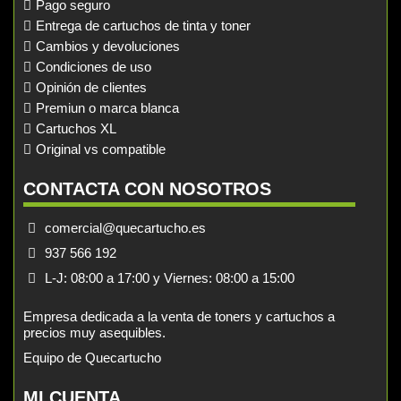
Pago seguro
Entrega de cartuchos de tinta y toner
Cambios y devoluciones
Condiciones de uso
Opinión de clientes
Premiun o marca blanca
Cartuchos XL
Original vs compatible
CONTACTA CON NOSOTROS
comercial@quecartucho.es
937 566 192
L-J: 08:00 a 17:00 y Viernes: 08:00 a 15:00
Empresa dedicada a la venta de toners y cartuchos a
precios muy asequibles.
Equipo de Quecartucho
MI CUENTA