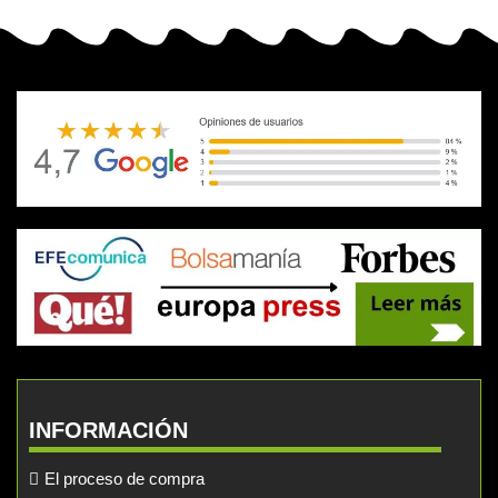
INFORMACIÓN
El proceso de compra