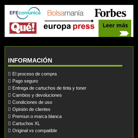
INFORMACIÓN
El proceso de compra
Pago seguro
Entrega de cartuchos de tinta y toner
Cambios y devoluciones
Condiciones de uso
Opinión de clientes
Premiun o marca blanca
Cartuchos XL
Original vs compatible