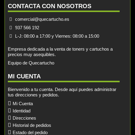
CONTACTA CON NOSOTROS
comercial@quecartucho.es
937 566 192
L-J: 08:00 a 17:00 y Viernes: 08:00 a 15:00
Empresa dedicada a la venta de toners y cartuchos a
precios muy asequibles.
Equipo de Quecartucho
MI CUENTA
Bienvenido a tu cuenta. Desde aquí puedes administrar
tus direcciones y pedidos.
Mi Cuenta
Identidad
Direcciones
Historial de pedidos
Estado del pedido