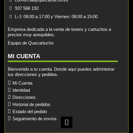
937 566 192
L-J: 08:00 a 17:00 y Viernes: 08:00 a 15:00
Empresa dedicada a la venta de toners y cartuchos a
precios muy asequibles.
Equipo de Quecartucho
MI CUENTA
Bienvenido a tu cuenta. Desde aquí puedes administrar
tus direcciones y pedidos.
Mi Cuenta
Identidad
Direcciones
Historial de pedidos
Estado del pedido
Seguimiento de envíos