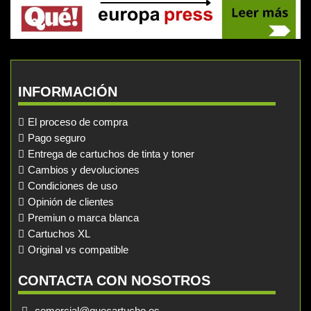
INFORMACIÓN
El proceso de compra
Pago seguro
Entrega de cartuchos de tinta y toner
Cambios y devoluciones
Condiciones de uso
Opinión de clientes
Premiun o marca blanca
Cartuchos XL
Original vs compatible
CONTACTA CON NOSOTROS
comercial@quecartucho.es