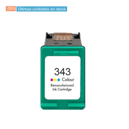
-35%
Últimas unidades en stock