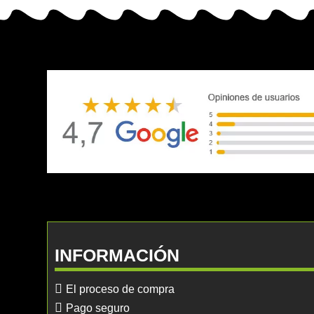
INFORMACIÓN
El proceso de compra
Pago seguro