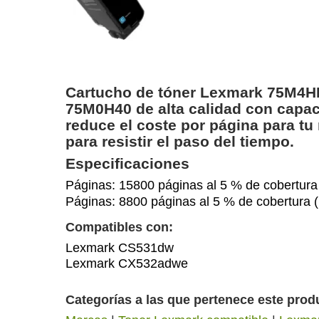
Cartucho de tóner Lexmark 75M4H
75M0H40 de alta calidad con capa
reduce el coste por página para tu
para resistir el paso del tiempo.
Especificaciones
Páginas: 15800 páginas al 5 % de cobertu
Páginas: 8800 páginas al 5 % de cobertu
Compatibles con:
Lexmark CS531dw
Lexmark CX532adwe
Categorías a las que pertenece este prod