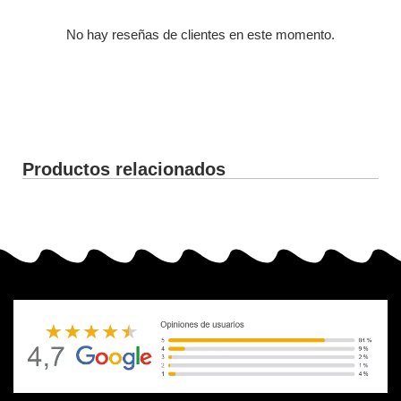
No hay reseñas de clientes en este momento.
Productos relacionados