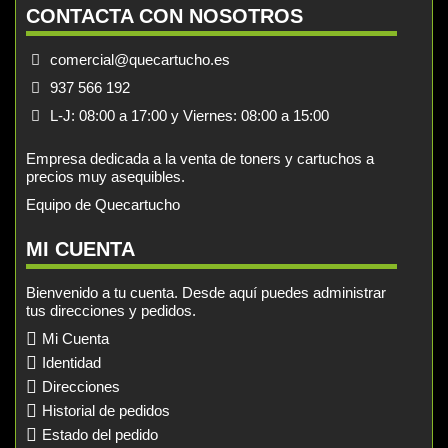
CONTACTA CON NOSOTROS
comercial@quecartucho.es
937 566 192
L-J: 08:00 a 17:00 y Viernes: 08:00 a 15:00
Empresa dedicada a la venta de toners y cartuchos a
precios muy asequibles.
Equipo de Quecartucho
MI CUENTA
Bienvenido a tu cuenta. Desde aquí puedes administrar
tus direcciones y pedidos.
Mi Cuenta
Identidad
Direcciones
Historial de pedidos
Estado del pedido