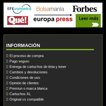
INFORMACIÓN
El proceso de compra
Pago seguro
Entrega de cartuchos de tinta y toner
Cambios y devoluciones
Condiciones de uso
Opinión de clientes
Premiun o marca blanca
Cartuchos XL
Original vs compatible