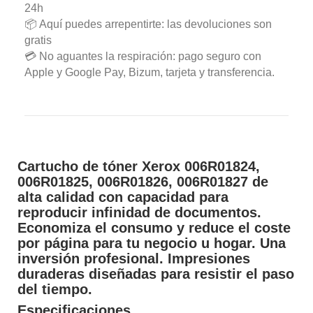
24h
📦 Aquí puedes arrepentirte: las devoluciones son
gratis
💳 No aguantes la respiración: pago seguro con
Apple y Google Pay, Bizum, tarjeta y transferencia.
Cartucho de tóner Xerox 006R01824,
006R01825, 006R01826, 006R01827 de
alta calidad con capacidad para
reproducir infinidad de documentos.
Economiza el consumo y reduce el coste
por página para tu negocio u hogar. Una
inversión profesional. Impresiones
duraderas diseñadas para resistir el paso
del tiempo.
Especificaciones