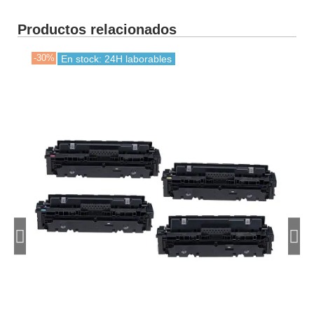
Productos relacionados
-30%
-30
En stock: 24H laborables