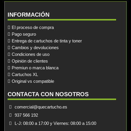
INFORMACIÓN
El proceso de compra
Pago seguro
Entrega de cartuchos de tinta y toner
Cambios y devoluciones
Condiciones de uso
Opinión de clientes
Premiun o marca blanca
Cartuchos XL
Original vs compatible
CONTACTA CON NOSOTROS
comercial@quecartucho.es
937 566 192
L-J: 08:00 a 17:00 y Viernes: 08:00 a 15:00