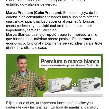
establecido y ahorrar de verdad:
Marca Premium (ColorPremium):
Es nuestra joya de la
corona. Son consumibles testados uno a uno para ofrecer
una calidad igual o incluso superior al original. Si buscas
textos perfectos y una fiabilidad total para documentos
importantes, esta es tu elección.
Marca Blanca:
La
mejor opción para tu impresora
si lo
que buscas es el máximo ahorro posible. Es un
tóner
económico
, funcional y totalmente seguro, ideal para el trote
diario de la oficina o casa.
Elijas lo que elijas, tu impresora funcionará de cine y tu
cartera te dará las gracias. ¡Es hora de
añadir al carrito
y