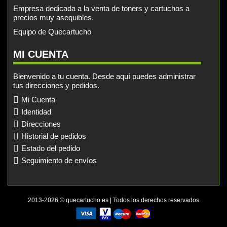
Empresa dedicada a la venta de toners y cartuchos a
precios muy asequibles.
Equipo de Quecartucho
MI CUENTA
Bienvenido a tu cuenta. Desde aquí puedes administrar
tus direcciones y pedidos.
Mi Cuenta
Identidad
Direcciones
Historial de pedidos
Estado del pedido
Seguimiento de envíos
2013-2026 © quecartucho.es | Todos los derechos reservados