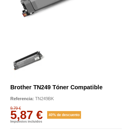
Brother TN249 Tóner Compatible
Referencia
TN249BK
9,79 €
5,87 €
40% de descuento
Impuestos incluidos