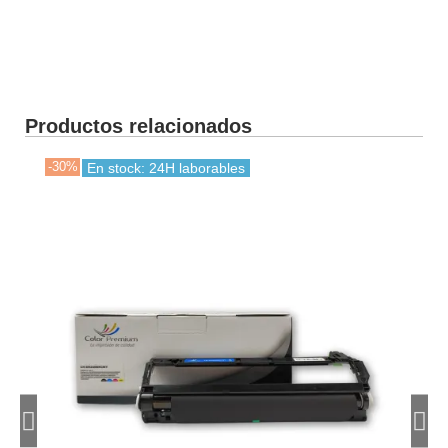
Productos relacionados
-30%
-30
En stock: 24H laborables