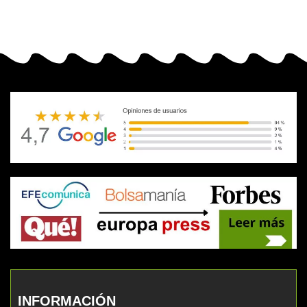
INFORMACIÓN