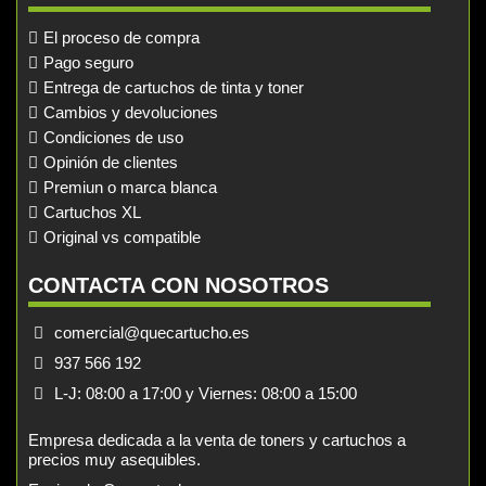
El proceso de compra
Pago seguro
Entrega de cartuchos de tinta y toner
Cambios y devoluciones
Condiciones de uso
Opinión de clientes
Premiun o marca blanca
Cartuchos XL
Original vs compatible
CONTACTA CON NOSOTROS
comercial@quecartucho.es
937 566 192
L-J: 08:00 a 17:00 y Viernes: 08:00 a 15:00
Empresa dedicada a la venta de toners y cartuchos a
precios muy asequibles.