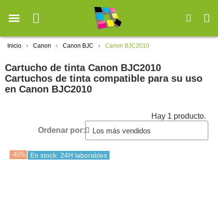
Inicio
Canon
Canon BJC
Canon BJC2010
Cartucho de tinta Canon BJC2010
Cartuchos de tinta compatible para su uso
en Canon BJC2010
Hay 1 producto.
Ordenar por:
-45%
En stock: 24H laborables