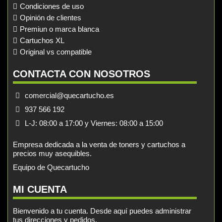
Condiciones de uso
Opinión de clientes
Premiun o marca blanca
Cartuchos XL
Original vs compatible
CONTACTA CON NOSOTROS
comercial@quecartucho.es
937 566 192
L-J: 08:00 a 17:00 y Viernes: 08:00 a 15:00
Empresa dedicada a la venta de toners y cartuchos a
precios muy asequibles.
Equipo de Quecartucho
MI CUENTA
Bienvenido a tu cuenta. Desde aquí puedes administrar
tus direcciones y pedidos.