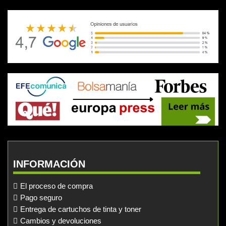
INFORMACIÓN
El proceso de compra
Pago seguro
Entrega de cartuchos de tinta y toner
Cambios y devoluciones