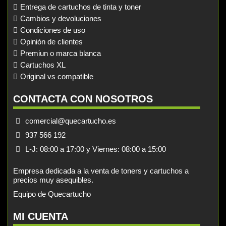
Entrega de cartuchos de tinta y toner
Cambios y devoluciones
Condiciones de uso
Opinión de clientes
Premiun o marca blanca
Cartuchos XL
Original vs compatible
CONTACTA CON NOSOTROS
comercial@quecartucho.es
937 566 192
L-J: 08:00 a 17:00 y Viernes: 08:00 a 15:00
Empresa dedicada a la venta de toners y cartuchos a
precios muy asequibles.
Equipo de Quecartucho
MI CUENTA