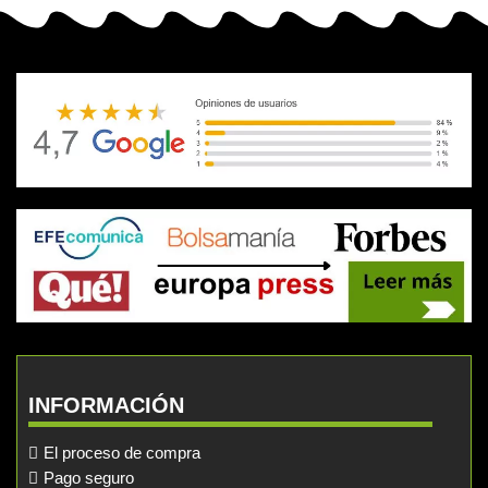
INFORMACIÓN
El proceso de compra
Pago seguro