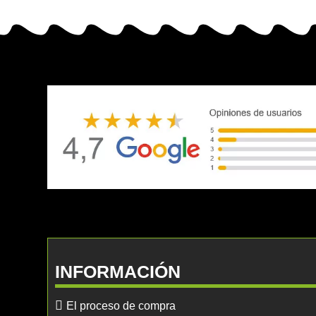
INFORMACIÓN
El proceso de compra