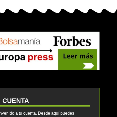
I CUENTA
nvenido a tu cuenta. Desde aquí puedes