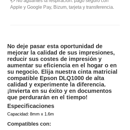
💳 No aguantes la respiración: pago seguro con
Apple y Google Pay, Bizum, tarjeta y transferencia.
No deje pasar esta oportunidad de
mejorar la calidad de sus impresiones,
reducir sus costes de impresión y
aumentar su eficiencia en el hogar o en
su negocio. Elija nuestra cinta matricial
compatible Epson DLQ1000 de alta
calidad y experimente la diferencia.
¡Invierta en su éxito y en documentos
que perdurarán en el tiempo!
Especificaciones
Capacidad: 8mm x 1.6m
Compatibles con: