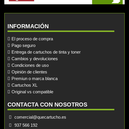
INFORMACIÓN
El proceso de compra
Pago seguro
Entrega de cartuchos de tinta y toner
Cambios y devoluciones
Condiciones de uso
Opinión de clientes
Premiun o marca blanca
Cartuchos XL
Original vs compatible
CONTACTA CON NOSOTROS
comercial@quecartucho.es
937 566 192