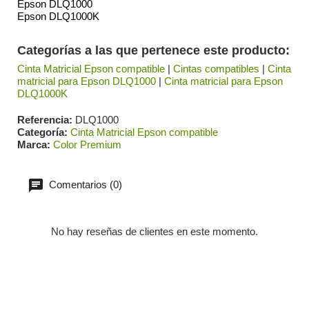
Epson DLQ1000
Epson DLQ1000K
Categorías a las que pertenece este producto:
Cinta Matricial Epson compatible
|
Cintas compatibles
|
Cinta
matricial para Epson DLQ1000
|
Cinta matricial para Epson
DLQ1000K
Referencia
DLQ1000
Categoría
Cinta Matricial Epson compatible
Marca
Color Premium
Comentarios (0)
No hay reseñas de clientes en este momento.