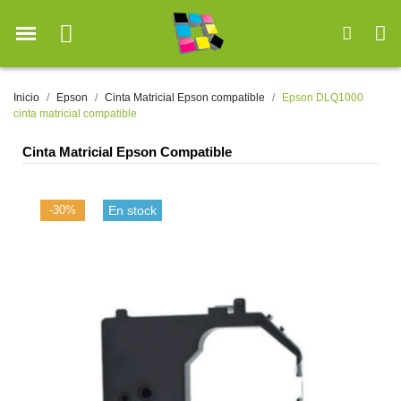
Inicio
Epson
Cinta Matricial Epson compatible
Epson DLQ1000
cinta matricial compatible
Cinta Matricial Epson Compatible
-30%
En stock