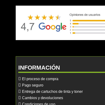
INFORMACIÓN
El proceso de compra
Pago seguro
Entrega de cartuchos de tinta y toner
Cambios y devoluciones
Condiciones de uso